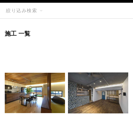
絞り込み検索
施工 一覧