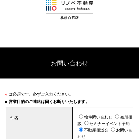
お問い合わせ
※
は必須です。必ずご入力ください。
■ 営業目的のご連絡は固くお断りいたします。
物件問い合わせ
売却相
件名
談
セミナーイベント予約
不動産相談会
お問い合
わせ