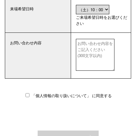
来場希望日時
ご来場希望日時をお選びくだ
さい
お問い合わせ内容
「個人情報の取り扱いについて」
に同意する