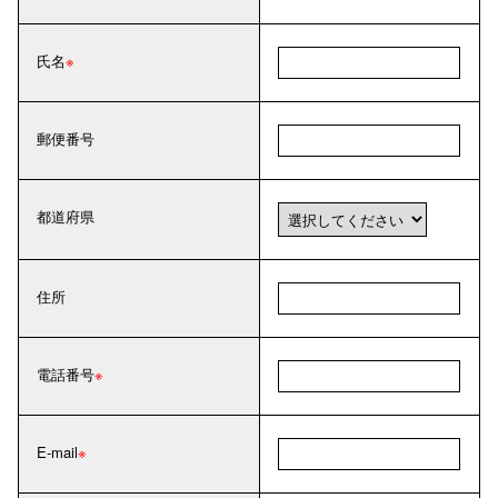
氏名
郵便番号
都道府県
住所
電話番号
E-mail