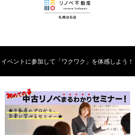
イベントに参加して「ワクワク」を体感しよう！