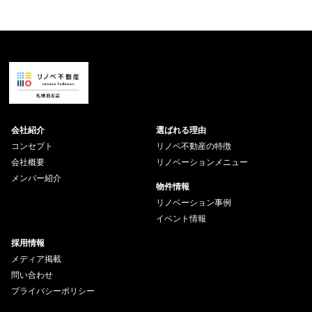
会社紹介
選ばれる理由
コンセプト
リノベ不動産の特徴
会社概要
リノベーションメニュー
メンバー紹介
物件情報
リノベーション事例
イベント情報
採用情報
メディア掲載
問い合わせ
プライバシーポリシー