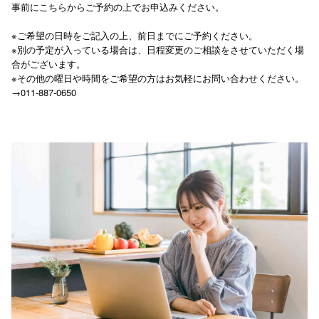
事前にこちらからご予約の上でお申込みください。
※ご希望の日時をご記入の上、前日までにご予約ください。
※別の予定が入っている場合は、日程変更のご相談をさせていただく場
合がございます。
※その他の曜日や時間をご希望の方はお気軽にお問い合わせください。
→011-887-0650