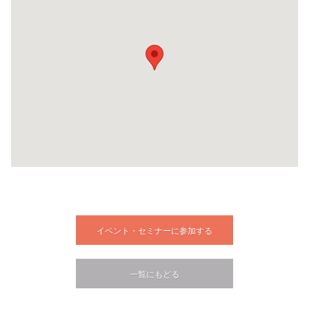
イベント・セミナーに参加する
一覧にもどる