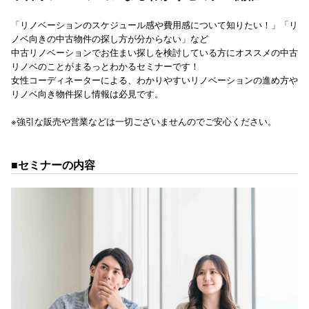
「リノベーションのスケジュール感や費用感について知りたい！」「リ
ノベ向きの中古物件の探し方が分からない」など
中古リノベーションでお住まい探しを検討している方にオススメの中古
リノベのことがまるっとわかるセミナーです！
女性コーディネーターによる、わかりやすいリノベーションの進め方や
リノベ向き物件探し情報は必見です。
※強引な販売や営業などは一切ございませんのでご安心ください。
■セミナーの内容