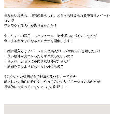
住みたい場所も、理想の暮らしも、どちらも叶えられる中古リノベーシ
ョンで
ワクワクする人生を送りませんか？
中古リノベの費用、スケジュール、物件探しのポイントなどが
全てまるわかりになるセミナーを開催します！
・物件購入とリノベーション お得なローンの組み方を知りたい！
・良い物件が見つかったらすぐ買っていいの？
・リノベーションに不向きな物件が知りたい
・新築を買うよりどれくらいお得なの？
↑こういった疑問が全て解決するセミナーです★
購入したい物件の条件や、やってみたいリノベーションの内容が
具体的に決まっていない方も 大 歓 迎 ！ ！