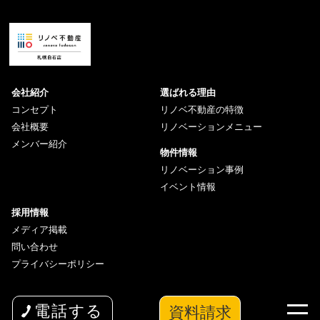
会社紹介
選ばれる理由
コンセプト
リノベ不動産の特徴
会社概要
リノベーションメニュー
メンバー紹介
物件情報
リノベーション事例
イベント情報
採用情報
メディア掲載
問い合わせ
プライバシーポリシー
資料請求
電話する