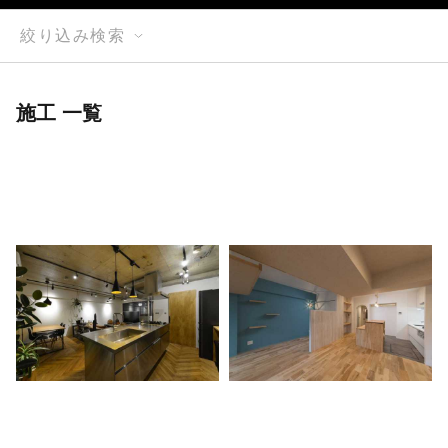
絞り込み検索
施工 一覧