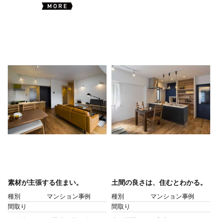
素材が主張する住まい。
土間の良さは、住むとわかる。
種別
マンション事例
種別
マンション事例
間取り
間取り