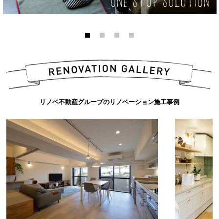
リノベ不動産グループのリノベーション施工事例