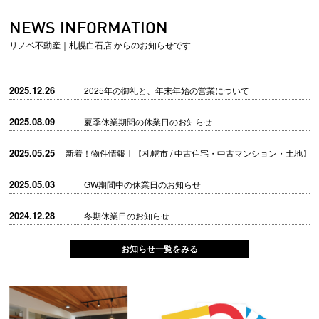
NEWS INFORMATION
リノベ不動産｜札幌白石店 からのお知らせです
2025.12.26
2025年の御礼と、年末年始の営業について
2025.08.09
夏季休業期間の休業日のお知らせ
2025.05.25
新着！物件情報｜【札幌市 / 中古住宅・中古マンション・土地】
2025.05.03
GW期間中の休業日のお知らせ
2024.12.28
冬期休業日のお知らせ
お知らせ一覧をみる