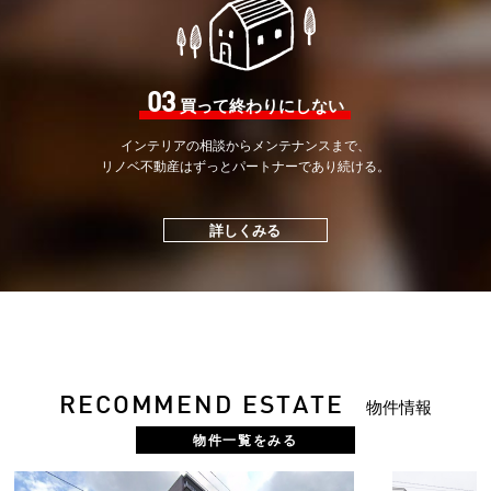
03
買って終わりにしない
インテリアの相談から
メンテナンスまで、
リノベ不動産はずっと
パートナーであり続ける。
詳しくみる
RECOMMEND ESTATE
物件情報
物件一覧をみる