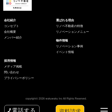
会社紹介
選ばれる理由
コンセプト
リノベ不動産の特徴
会社概要
リノベーションメニュー
メンバー紹介
物件情報
リノベーション事例
イベント情報
採用情報
メディア掲載
問い合わせ
プライバシーポリシー
copyright© 2026 wakuwaku Inc All Rights Reserved.
資料請求
電話する