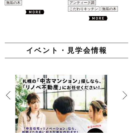
無垢の木
アンティーク調
こだわりキッチン
無垢の木
イベント・見学会情報