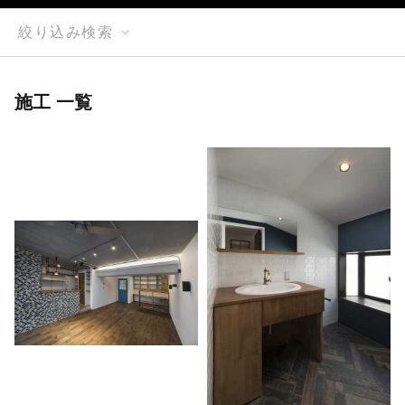
絞り込み検索
施工 一覧