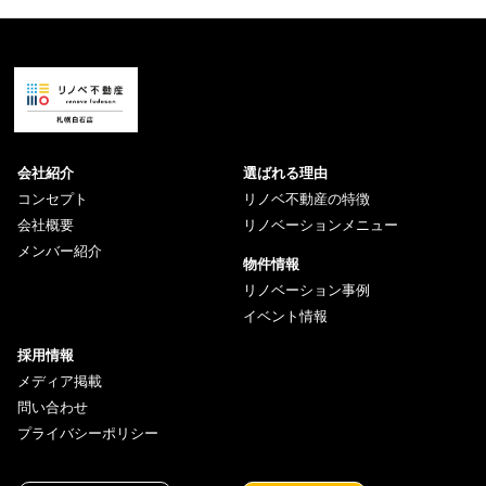
会社紹介
選ばれる理由
コンセプト
リノベ不動産の特徴
会社概要
リノベーションメニュー
メンバー紹介
物件情報
リノベーション事例
イベント情報
採用情報
メディア掲載
問い合わせ
プライバシーポリシー