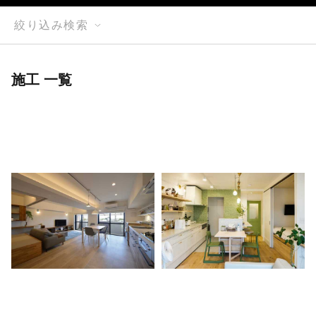
絞り込み検索
施工 一覧