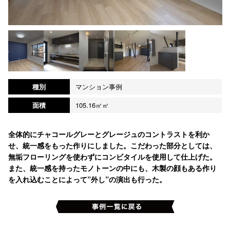
種別
マンション事例
面積
105.16㎡㎡
全体的にチャコールグレーとグレージュのコントラストを利か
せ、統一感をもった作りにしました。こだわった部分としては、
無垢フローリングを使わずにコンビタイルを使用して仕上げた。
また、統一感を持ったモノトーンの中にも、木製の顔もある作り
を入れ込むことによって”外し”の演出も行った。