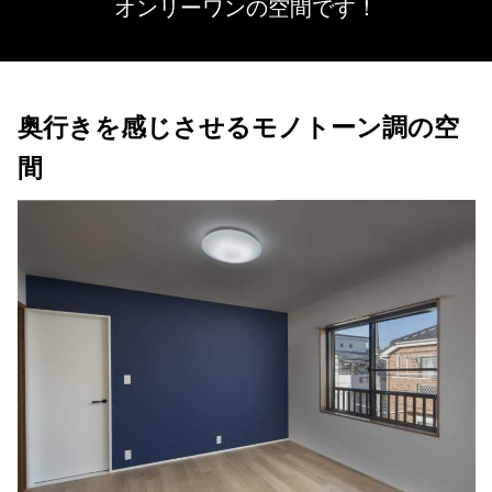
オンリーワンの空間です！
奥行きを感じさせるモノトーン調の空
間