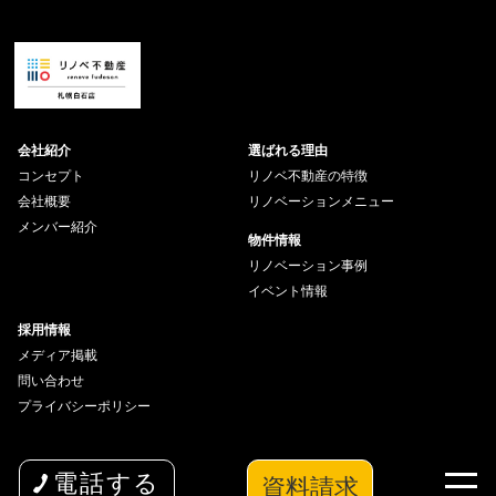
会社紹介
選ばれる理由
コンセプト
リノベ不動産の特徴
会社概要
リノベーションメニュー
メンバー紹介
物件情報
リノベーション事例
イベント情報
採用情報
メディア掲載
問い合わせ
プライバシーポリシー
資料請求
電話する