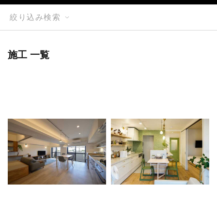
絞り込み検索
施工 一覧