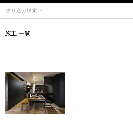
絞り込み検索
施工 一覧