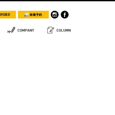
COMPANY
COLUMN