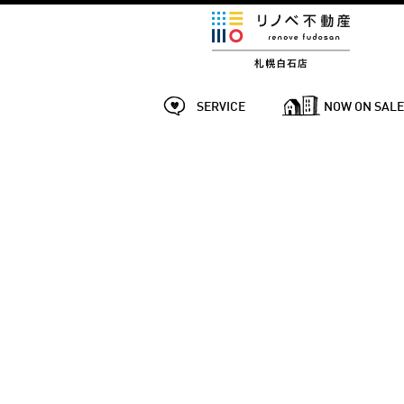
SERVICE
NOW ON SAL