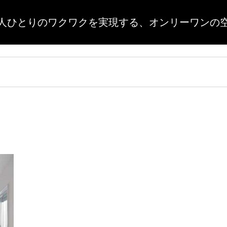
人ひとりのワクワクを実現する、
オンリーワンの