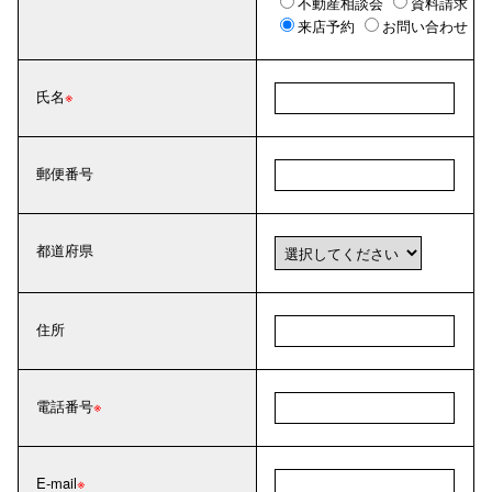
不動産相談会
資料請求
来店予約
お問い合わせ
氏名
郵便番号
都道府県
住所
電話番号
E-mail