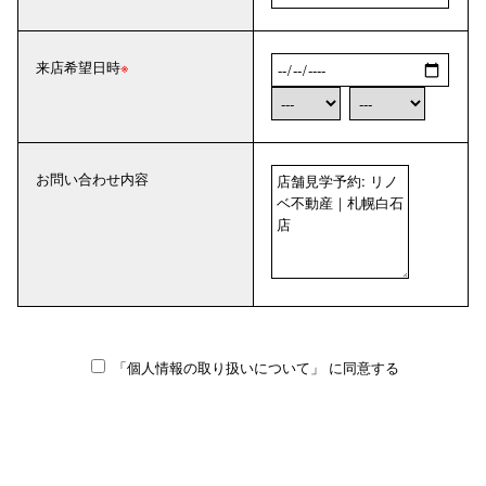
来店希望日時
お問い合わせ内容
「個人情報の取り扱いについて」
に同意する