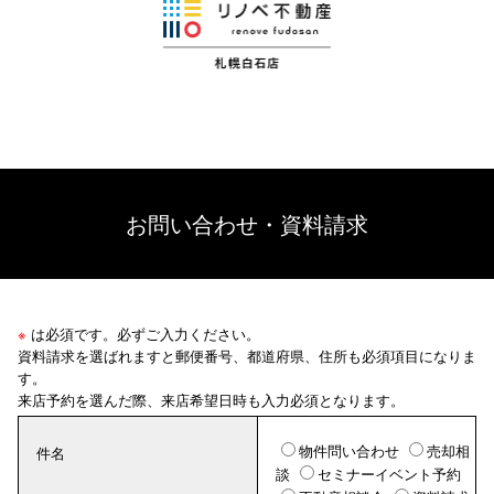
お問い合わせ・資料請求
※
は必須です。必ずご入力ください。
資料請求を選ばれますと郵便番号、都道府県、住所も必須項目になりま
す。
来店予約を選んだ際、来店希望日時も入力必須となります。
物件問い合わせ
売却相
件名
談
セミナーイベント予約