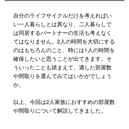
自分のライフサイクルだけを考えればい
い一人暮らしとは異なり、二人暮らしで
は同居するパートナーの生活も考えなく
てはなりません。2人の時間を大切にする
のはもちろんのこと、時には1人の時間を
確保したいと思うことが出てきます。そ
ういったことも踏まえて、適した部屋数
や間取りを選んでみてはいかがでしょう
か。
以上、今回は2人家族におすすめの部屋数
や間取りについて解説してきました。