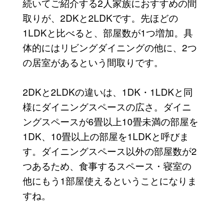
続いてご紹介する2人家族におすすめの間
取りが、2DKと2LDKです。先ほどの
1LDKと比べると、部屋数が1つ増加。具
体的にはリビングダイニングの他に、2つ
の居室があるという間取りです。
2DKと2LDKの違いは、1DK・1LDKと同
様にダイニングスペースの広さ。ダイニ
ングスペースが6畳以上10畳未満の部屋を
1DK、10畳以上の部屋を1LDKと呼びま
す。ダイニングスペース以外の部屋数が2
つあるため、食事するスペース・寝室の
他にもう1部屋使えるということになりま
すね。