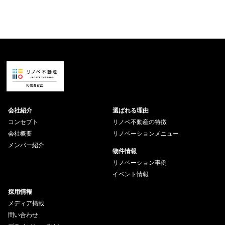
会社紹介
選ばれる理由
コンセプト
リノベ不動産の特徴
会社概要
リノベーションメニュー
メンバー紹介
物件情報
リノベーション事例
イベント情報
採用情報
メディア掲載
問い合わせ