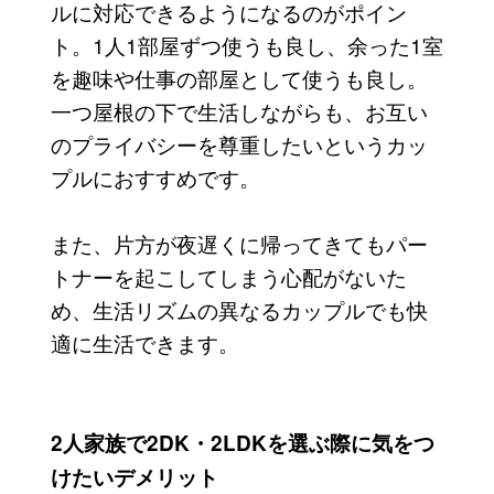
ルに対応できるようになるのがポイン
ト。1人1部屋ずつ使うも良し、余った1室
を趣味や仕事の部屋として使うも良し。
一つ屋根の下で生活しながらも、お互い
のプライバシーを尊重したいというカッ
プルにおすすめです。
また、片方が夜遅くに帰ってきてもパー
トナーを起こしてしまう心配がないた
め、生活リズムの異なるカップルでも快
適に生活できます。
2人家族で2DK・2LDKを選ぶ際に気をつ
けたいデメリット