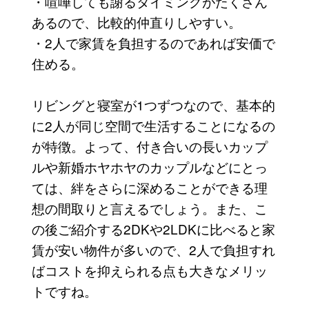
・喧嘩しても謝るタイミングがたくさん
あるので、比較的仲直りしやすい。
・2人で家賃を負担するのであれば安価で
住める。
リビングと寝室が1つずつなので、基本的
に2人が同じ空間で生活することになるの
が特徴。よって、付き合いの長いカップ
ルや新婚ホヤホヤのカップルなどにとっ
ては、絆をさらに深めることができる理
想の間取りと言えるでしょう。また、こ
の後ご紹介する2DKや2LDKに比べると家
賃が安い物件が多いので、2人で負担すれ
ばコストを抑えられる点も大きなメリッ
トですね。