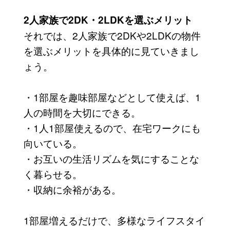
2人家族で2DK・2LDKを選ぶメリット
それでは、2人家族で2DKや2LDKの物件
を選ぶメリットを具体的に見ていきまし
ょう。
・1部屋を趣味部屋などとして使えば、1
人の時間を大切にできる。
・1人1部屋使えるので、在宅ワークにも
向いている。
・お互いの生活リズムを気にすることな
く暮らせる。
・収納に余裕がある。
1部屋増えるだけで、多様なライフスタイ