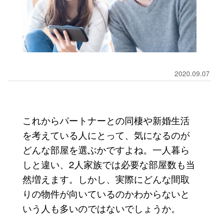
2020.09.07
これからパートナーとの同棲や新婚生活
を考えている人にとって、気になるのが
どんな部屋を選ぶかですよね。一人暮ら
しと違い、2人家族では必要な部屋数も当
然増えます。しかし、実際にどんな間取
りの物件が向いているのかわからないと
いう人も多いのではないでしょうか。