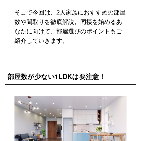
そこで今回は、2人家族におすすめの部屋
数や間取りを徹底解説。同棲を始めるあ
なたに向けて、部屋選びのポイントもご
紹介していきます。
部屋数が少ない1LDKは要注意！