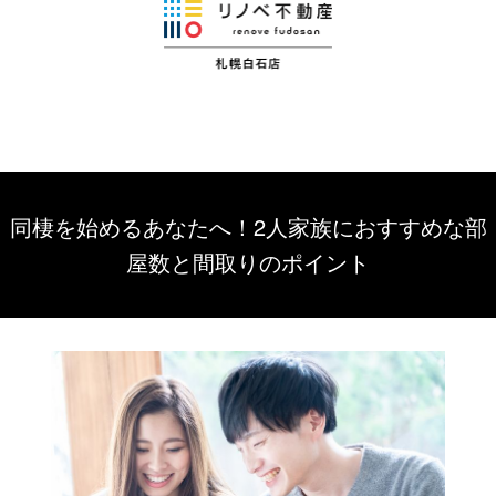
同棲を始めるあなたへ！2人家族におすすめな部
屋数と間取りのポイント