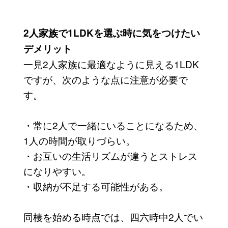
2人家族で1LDKを選ぶ時に気をつけたい
デメリット
一見2人家族に最適なように見える1LDK
ですが、次のような点に注意が必要で
す。
・常に2人で一緒にいることになるため、
1人の時間が取りづらい。
・お互いの生活リズムが違うとストレス
になりやすい。
・収納が不足する可能性がある。
同棲を始める時点では、四六時中2人でい