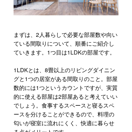
まずは、2人暮らしで必要な部屋数や向い
ている間取りについて、順番にご紹介し
ていきます。1つ目は1LDKの部屋です。
1LDKとは、8畳以上のリビングダイニン
グと1つの居室がある間取りのこと。部屋
数的には1つというカウントですが、実質
的に使える部屋は2部屋あると考えていい
でしょう。食事するスペースと寝るスペ
ースを分けることができるので、料理の
匂いが寝室に流れにくく、快適に暮らせ
る点がメリットです。