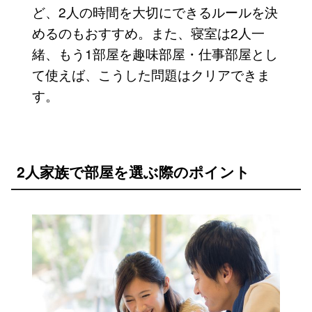
ど、2人の時間を大切にできるルールを決
めるのもおすすめ。また、寝室は2人一
緒、もう1部屋を趣味部屋・仕事部屋とし
て使えば、こうした問題はクリアできま
す。
2人家族で部屋を選ぶ際のポイント