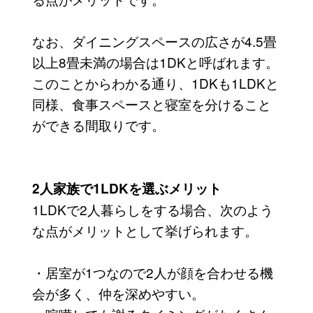
なお、ダイニングスペースの広さが4.5畳
以上8畳未満の場合は1DKと呼ばれます。
このことからわかる通り、1DKも1LDKと
同様、食事スペースと寝室を分けること
ができる間取りです。
2人家族で1LDKを選ぶメリット
1LDKで2人暮らしをする場合、次のよう
な点がメリットとして挙げられます。
・居室が1つなので2人が顔を合わせる機
会が多く、仲を深めやすい。