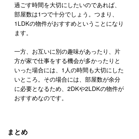
過ごす時間を大切にしたいのであれば、
部屋数は1つで十分でしょう。つまり、
1LDKの物件がおすすめということになり
ます。
一方、お互いに別の趣味があったり、片
方が家で仕事をする機会が多かったりと
いった場合には、1人の時間も大切にした
いところ。その場合には、部屋数が余分
に必要となるため、2DKや2LDKの物件が
おすすめなのです。
まとめ