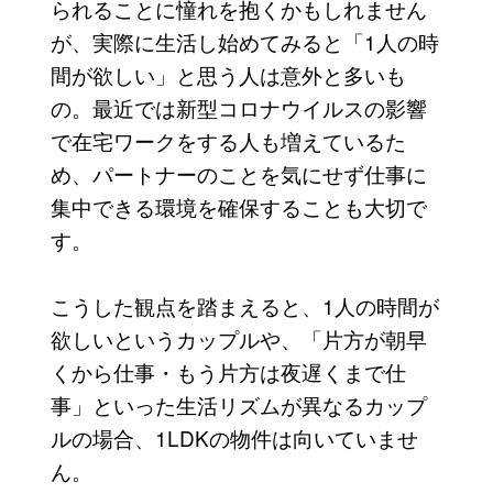
られることに憧れを抱くかもしれません
が、実際に生活し始めてみると「1人の時
間が欲しい」と思う人は意外と多いも
の。最近では新型コロナウイルスの影響
で在宅ワークをする人も増えているた
め、パートナーのことを気にせず仕事に
集中できる環境を確保することも大切で
す。
こうした観点を踏まえると、1人の時間が
欲しいというカップルや、「片方が朝早
くから仕事・もう片方は夜遅くまで仕
事」といった生活リズムが異なるカップ
ルの場合、1LDKの物件は向いていませ
ん。