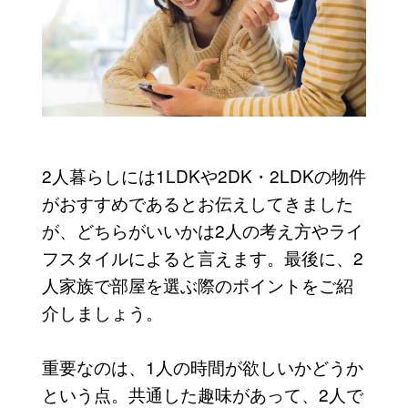
2人暮らしには1LDKや2DK・2LDKの物件
がおすすめであるとお伝えしてきました
が、どちらがいいかは2人の考え方やライ
フスタイルによると言えます。最後に、2
人家族で部屋を選ぶ際のポイントをご紹
介しましょう。
重要なのは、1人の時間が欲しいかどうか
という点。共通した趣味があって、2人で