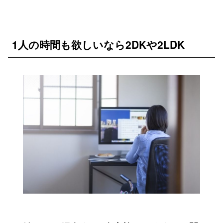
1人の時間も欲しいなら2DKや2LDK