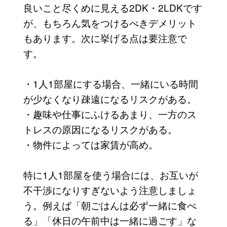
良いこと尽くめに見える2DK・2LDKです
が、もちろん気をつけるべきデメリット
もあります。次に挙げる点は要注意で
す。
・1人1部屋にする場合、一緒にいる時間
が少なくなり疎遠になるリスクがある。
・趣味や仕事にふけるあまり、一方のス
トレスの原因になるリスクがある。
・物件によっては家賃が高め。
特に1人1部屋を使う場合には、お互いが
不干渉になりすぎないよう注意しましょ
う。例えば「朝ごはんは必ず一緒に食べ
る」「休日の午前中は一緒に過ごす」な