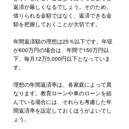
返済が厳しくなるでしょう。そのため、
借りられる金額ではなく、返済できる金
額を把握しておくことが大切です。
年間返済額の理想は25％以下です。年収
が600万円の場合は、年間で150万円以
下、毎月12万5,000円以下となっていま
す。
理想の年間返済率は、各家庭によって異
なります。教育ローンや車のローンを組
んでいる場合には、それらも考慮した年
間返済率を設定しておくほうがよいでし
ょう。