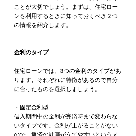
ことが大切でしょう。まずは、住宅ロー
ンを利用するときに知っておくべき２つ
の情報を紹介します。
金利のタイプ
住宅ローンでは、3つの金利のタイプがあ
ります。それぞれに特徴があるので自分
に合ったものを選択しましょう。
・固定金利型
借入期間中の金利が完済時まで変わらな
いタイプです。金利が上がることがない
ので、返済の計画が立てやすいというメ