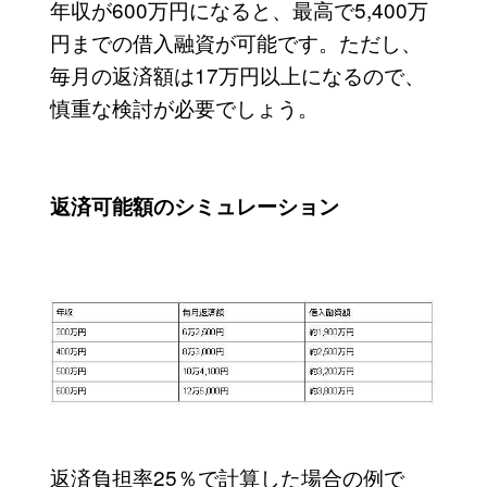
年収が600万円になると、最高で5,400万
円までの借入融資が可能です。ただし、
毎月の返済額は17万円以上になるので、
慎重な検討が必要でしょう。
返済可能額のシミュレーション
返済負担率25％で計算した場合の例で