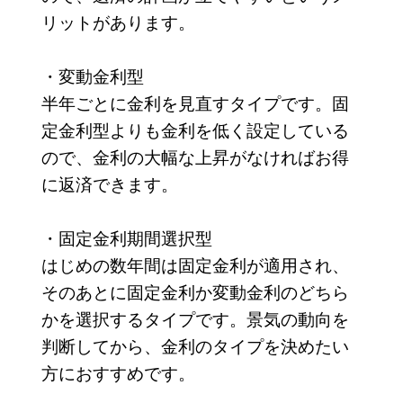
リットがあります。
・変動金利型
半年ごとに金利を見直すタイプです。固
定金利型よりも金利を低く設定している
ので、金利の大幅な上昇がなければお得
に返済できます。
・固定金利期間選択型
はじめの数年間は固定金利が適用され、
そのあとに固定金利か変動金利のどちら
かを選択するタイプです。景気の動向を
判断してから、金利のタイプを決めたい
方におすすめです。