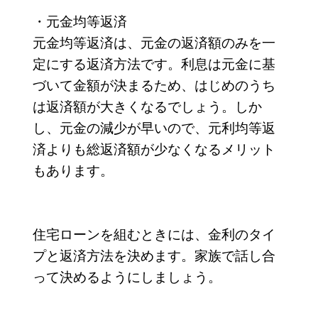
・元金均等返済
元金均等返済は、元金の返済額のみを一
定にする返済方法です。利息は元金に基
づいて金額が決まるため、はじめのうち
は返済額が大きくなるでしょう。しか
し、元金の減少が早いので、元利均等返
済よりも総返済額が少なくなるメリット
もあります。
住宅ローンを組むときには、金利のタイ
プと返済方法を決めます。家族で話し合
って決めるようにしましょう。