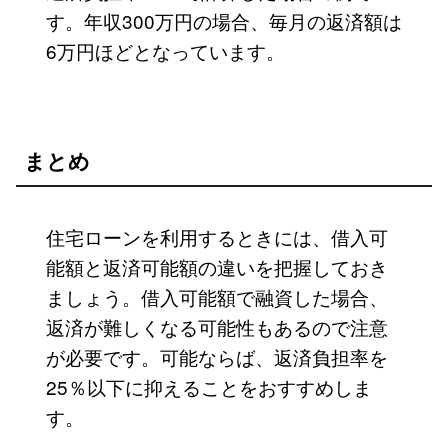
す。年収300万円の場合、毎月の返済額は
6万円ほどとなっています。
まとめ
住宅ローンを利用するときには、借入可
能額と返済可能額の違いを把握しておき
ましょう。借入可能額で融資した場合、
返済が難しくなる可能性もあるので注意
が必要です。可能ならば、返済負担率を
25％以下に抑えることをおすすめしま
す。