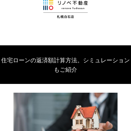
住宅ローンの返済額計算方法。シミュレーション
もご紹介