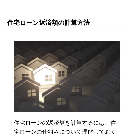
住宅ローン返済額の計算方法
住宅ローンの返済額を計算するには、住
宅ローンの仕組みについて理解しておく