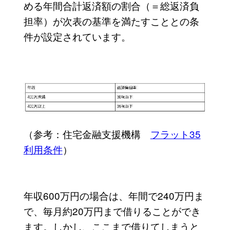
める年間合計返済額の割合（＝総返済負
担率）が次表の基準を満たすこととの条
件が設定されています。
（参考：住宅金融支援機構
フラット35
利用条件
）
年収600万円の場合は、年間で240万円ま
で、毎月約20万円まで借りることができ
ます。しかし、ここまで借りてしまうと