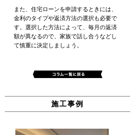
また、住宅ローンを申請するときには、
金利のタイプや返済方法の選択も必要で
す。選択した方法によって、毎月の返済
額が異なるので、家族で話し合うなどし
て慎重に決定しましょう。
施工事例