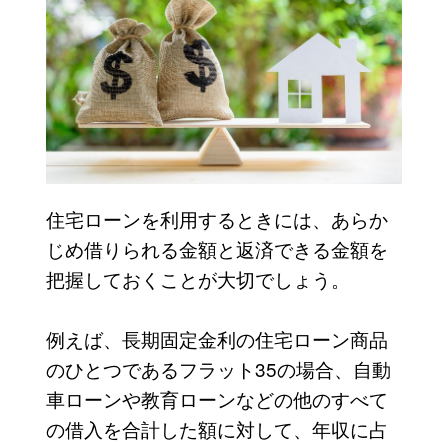
住宅ローンを利用するときには、あらか
じめ借りられる金額と返済できる金額を
把握しておくことが大切でしょう。
例えば、長期固定金利の住宅ローン商品
のひとつであるフラット35の場合、自動
車ローンや教育ローンなどの他のすべて
の借入を合計した額に対して、年収に占