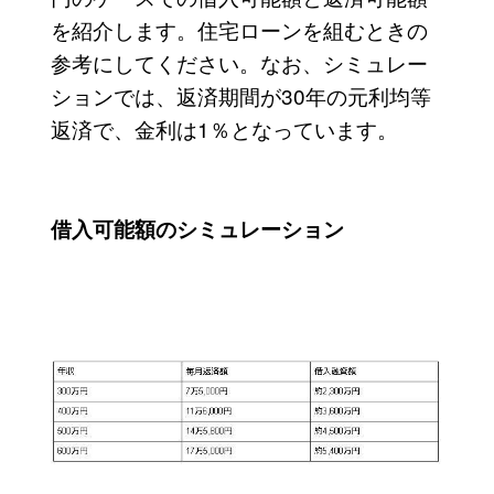
を紹介します。住宅ローンを組むときの
参考にしてください。なお、シミュレー
ションでは、返済期間が30年の元利均等
返済で、金利は1％となっています。
借入可能額のシミュレーション