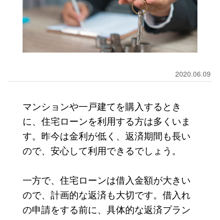
2020.06.09
マンションや一戸建てを購入するとき
に、住宅ローンを利用する方は多くいま
す。昨今は金利が低く、返済期間も長い
ので、安心して利用できるでしょう。
一方で、住宅ローンは借入金額が大きい
ので、計画的な返済も大切です。借入れ
の申請をする前に、具体的な返済プラン