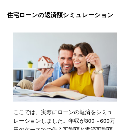
住宅ローンの返済額シミュレーション
ここでは、実際にローンの返済をシミュ
レーションしました。年収が300～600万
円のケースでの借入可能額と返済可能額