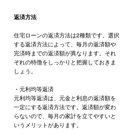
返済方法
住宅ローンの返済方法は2種類です。選択
する返済方法によって、毎月の返済額や
完済時までの返済額が異なります。それ
ぞれの特徴をしっかりと把握しておきま
しょう。
・元利均等返済
元利均等返済は、元金と利息の返済額を
一定にする返済方法です。返済額が変わ
らないので、毎月の家計を立てやすいと
いうメリットがあります。