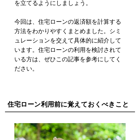
を立てるようにしましょう。
今回は、住宅ローンの返済額を計算する
方法をわかりやすくまとめました。シミ
ュレーションを交えて具体的に紹介して
います。住宅ローンの利用を検討されて
いる方は、ぜひこの記事を参考にしてく
ださい。
住宅ローン利用前に覚えておくべきこと