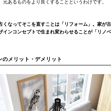
、元あるものをより良くすることというわけです。
古くなってそこを直すことは「リフォーム」。家が
ザインコンセプトで生まれ変わらせることが「リノ
ンのメリット・デメリット