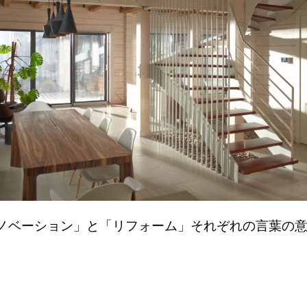
ノベーション」と「リフォーム」それぞれの言葉の