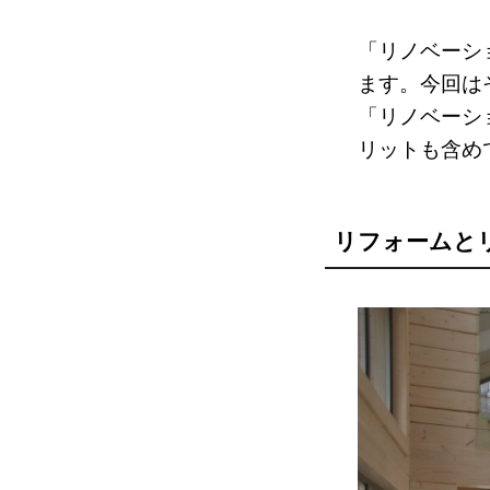
「リノベーシ
ます。今回は
「リノベーシ
リットも含め
リフォームと