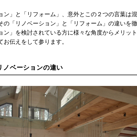
ョン」と「リフォーム」、意外とこの２つの言葉は
その「リノベーション」と「リフォーム」の違いを
ョン」を検討されている方に様々な角度からメリッ
てお伝えをして参ります。
リノベーションの違い