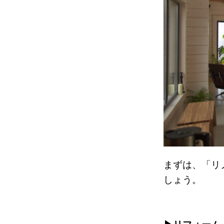
まずは、「リ
しょう。