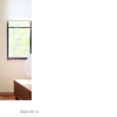
2022.05.12