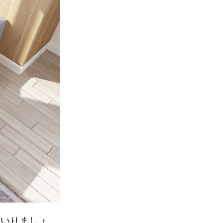
いりましょ