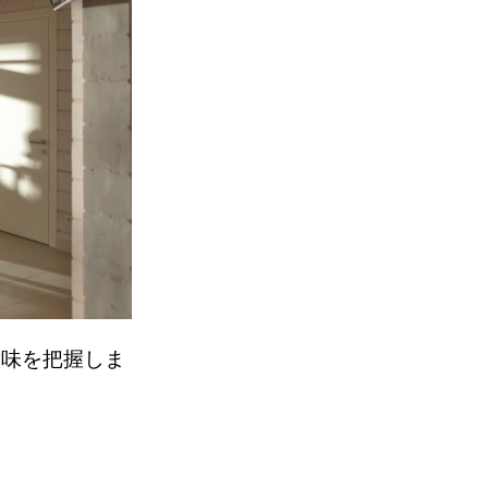
意味を把握しま