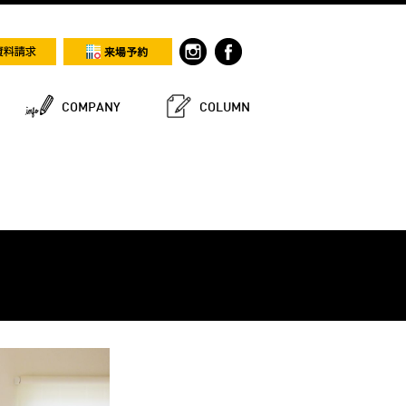
COMPANY
COLUMN