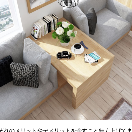
れのメリットやデメリットを余すこと無く上げてま