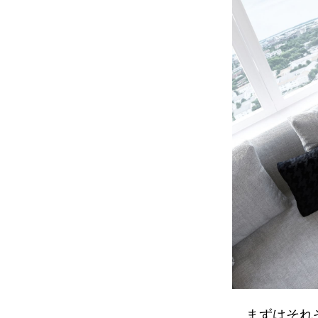
まずはそれぞ