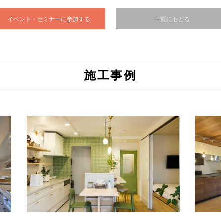
イベント・セミナーに参加する
一覧にもどる
施工事例