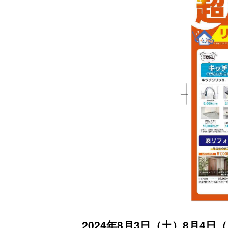
2024年8月3日（土）8月4