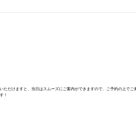
いただけますと、当日はスムーズにご案内ができますので、ご予約の上でご
す！