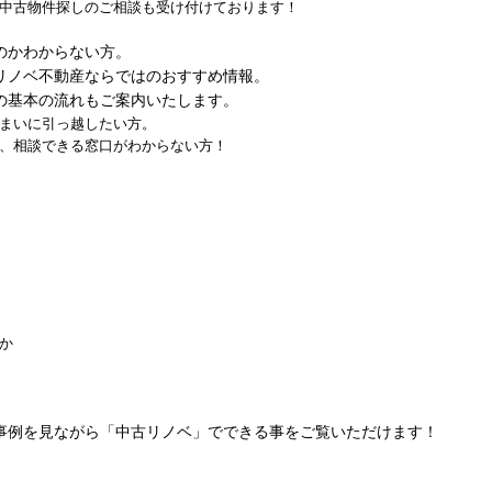
中古物件探しのご相談も受け付けております！
のかわからない方。
リノベ不動産ならではのおすすめ情報。
の基本の流れもご案内いたします。
まいに引っ越したい方。
、相談できる窓口がわからない方！
か
事例を見ながら「中古リノベ」でできる事をご覧いただけます！