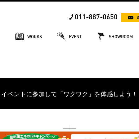
011-887-0650
E
WORKS
EVENT
SHOWROOM
イベントに参加して「ワクワク」を体感しよう！