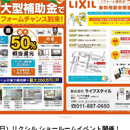
日（日）リクシル ショールームイベント開催！