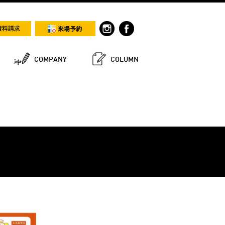
COMPANY
COLUMN