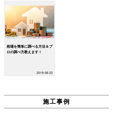
相場を簡単に調べる方法＆プ
ロの調べ方教えます！
2019-08-23
施工事例