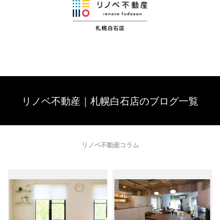
リノベ不動産｜札幌白石店のブログ一覧
リノベ不動産コラム