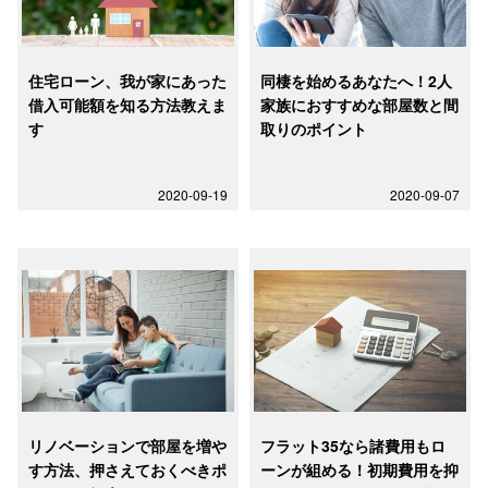
住宅ローン、我が家にあった
同棲を始めるあなたへ！2人
借入可能額を知る方法教えま
家族におすすめな部屋数と間
す
取りのポイント
2020-09-19
2020-09-07
リノベーションで部屋を増や
フラット35なら諸費用もロ
す方法、押さえておくべきポ
ーンが組める！初期費用を抑