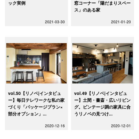
ック実例
窓コーナー「陽だまりスペー
ス」のある家
2021-03-30
2021-01-20
vol.50【リノベ|インタビュ
vol.49【リノベ|インタビュ
ー】毎日テレワークな私の家
ー】土間・書斎・広いリビン
づくり「パッケージプラン×
グ。ビンテージ調の家具に合
部分オプション」...
うリノベの見つけ...
2020-12-16
2020-12-01