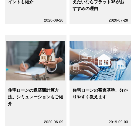
イントも紹介
えたいならフラット35がお
すすめの理由
2020-08-26
2020-07-28
住宅ローンの返済額計算方
住宅ローンの審査基準、分か
法。シミュレーションもご紹
りやすく教えます
介
2020-06-09
2019-09-03